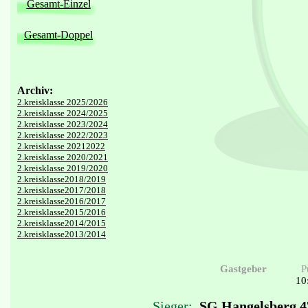
Gesamt-Einzel
Gesamt-Doppel
Archiv:
2.kreisklasse 2025/2026
2.kreisklasse 2024/2025
2.kreisklasse 2023/2024
2.kreisklasse 2022/2023
2.kreisklasse 20212022
2.kreisklasse 2020/2021
2.kreisklasse 2019/2020
2.kreisklasse2018/2019
2.kreisklasse2017/2018
2.kreisklasse2016/2017
2.kreisklasse2015/2016
2.kreisklasse2014/2015
2.kreisklasse2013/2014
Gastgeber
P
10
Sieger:
SG Hangelsberg 4