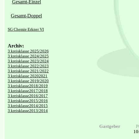
Gesamt-Einzel
Gesamt-Doppel
SG Chemie Erkner VI
Archiv:
3.kreisklasse 2025/2026
3.kreisklasse 2024/2025
3.kreisklasse 2023/2024
3.kreisklasse 2022/2023
3.kreisklasse 2021/2022
3.kreisklasse 20202021
3.kreisklasse 2019/2020
3.kreisklasse2018/2019
3.kreisklasse2017/2018
3.kreisklasse2016/2017
3.kreisklasse2015/2016
3.kreisklasse2014/2015
3.kreisklasse2013/2014
Gastgeber
P
10