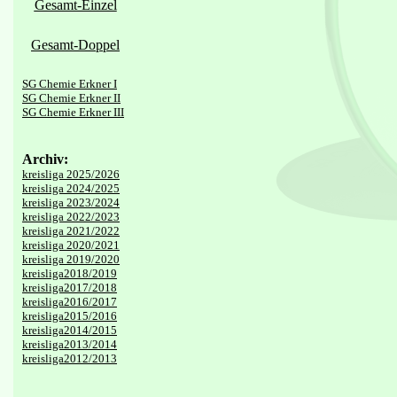
Gesamt-Einzel
Gesamt-Doppel
SG Chemie Erkner I
SG Chemie Erkner II
SG Chemie Erkner III
Archiv:
kreisliga 2025/2026
kreisliga 2024/2025
kreisliga 2023/2024
kreisliga 2022/2023
kreisliga 2021/2022
kreisliga 2020/2021
kreisliga 2019/2020
kreisliga2018/2019
kreisliga2017/2018
kreisliga2016/2017
kreisliga2015/2016
kreisliga2014/2015
kreisliga2013/2014
kreisliga2012/2013