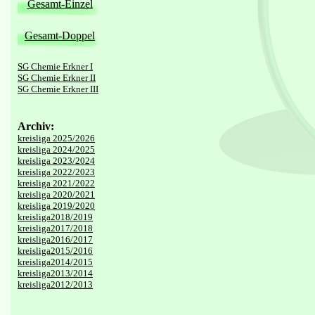
Gesamt-Einzel
Gesamt-Doppel
SG Chemie Erkner I
SG Chemie Erkner II
SG Chemie Erkner III
Archiv:
kreisliga 2025/2026
kreisliga 2024/2025
kreisliga 2023/2024
kreisliga 2022/2023
kreisliga 2021/2022
kreisliga 2020/2021
kreisliga 2019/2020
kreisliga2018/2019
kreisliga2017/2018
kreisliga2016/2017
kreisliga2015/2016
kreisliga2014/2015
kreisliga2013/2014
kreisliga2012/2013