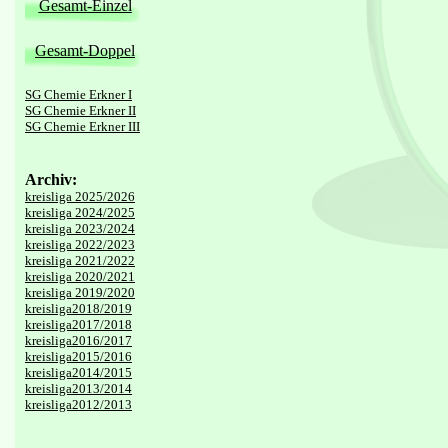
Gesamt-Einzel
Gesamt-Doppel
SG Chemie Erkner I
SG Chemie Erkner II
SG Chemie Erkner III
Archiv:
kreisliga 2025/2026
kreisliga 2024/2025
kreisliga 2023/2024
kreisliga 2022/2023
kreisliga 2021/2022
kreisliga 2020/2021
kreisliga 2019/2020
kreisliga2018/2019
kreisliga2017/2018
kreisliga2016/2017
kreisliga2015/2016
kreisliga2014/2015
kreisliga2013/2014
kreisliga2012/2013