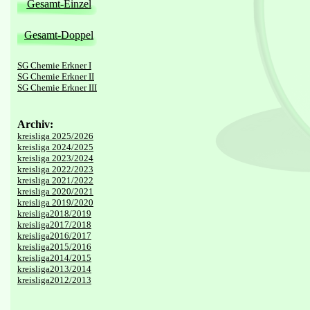
Gesamt-Einzel
Gesamt-Doppel
SG Chemie Erkner I
SG Chemie Erkner II
SG Chemie Erkner III
Archiv:
kreisliga 2025/2026
kreisliga 2024/2025
kreisliga 2023/2024
kreisliga 2022/2023
kreisliga 2021/2022
kreisliga 2020/2021
kreisliga 2019/2020
kreisliga2018/2019
kreisliga2017/2018
kreisliga2016/2017
kreisliga2015/2016
kreisliga2014/2015
kreisliga2013/2014
kreisliga2012/2013