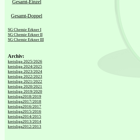
Gesamt-Einzel
Gesamt-Doppel
SG Chemie Erkner I
SG Chemie Erkner II
SG Chemie Erkner III
Archiv:
kreisliga 2025/2026
kreisliga 2024/2025
kreisliga 2023/2024
kreisliga 2022/2023
kreisliga 2021/2022
kreisliga 2020/2021
kreisliga 2019/2020
kreisliga2018/2019
kreisliga2017/2018
kreisliga2016/2017
kreisliga2015/2016
kreisliga2014/2015
kreisliga2013/2014
kreisliga2012/2013