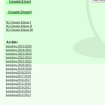
Gesamt-Einzel
Gesamt-Doppel
SG Chemie Erkner I
SG Chemie Erkner II
SG Chemie Erkner III
Archiv:
kreisliga 2025/2026
kreisliga 2024/2025
kreisliga 2023/2024
kreisliga 2022/2023
kreisliga 2021/2022
kreisliga 2020/2021
kreisliga 2019/2020
kreisliga2018/2019
kreisliga2017/2018
kreisliga2016/2017
kreisliga2015/2016
kreisliga2014/2015
kreisliga2013/2014
kreisliga2012/2013