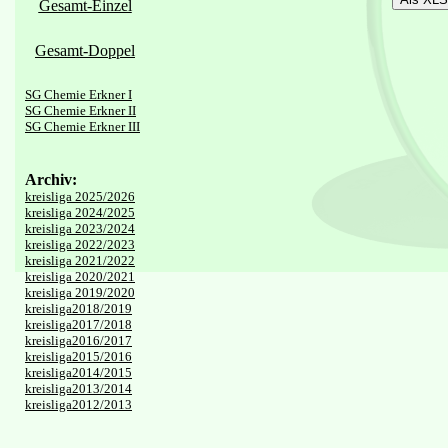
Gesamt-Einzel
Gesamt-Doppel
SG Chemie Erkner I
SG Chemie Erkner II
SG Chemie Erkner III
Archiv:
kreisliga 2025/2026
kreisliga 2024/2025
kreisliga 2023/2024
kreisliga 2022/2023
kreisliga 2021/2022
kreisliga 2020/2021
kreisliga 2019/2020
kreisliga2018/2019
kreisliga2017/2018
kreisliga2016/2017
kreisliga2015/2016
kreisliga2014/2015
kreisliga2013/2014
kreisliga2012/2013