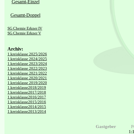
Gesamt-Einzel
Gesamt-Doppel
SG Chemie Erkner IV
SG Chemie Erkner V
Archiv:
1.kreisklasse 2025/2026
1.kreisklasse 2024/2025
1.kreisklasse 2023/2024
1.kreisklasse 2022/2023
1.kreisklasse 2021/2022
1.kreisklasse 2020/2021
1.kreisklasse 2019/2020
1.kreisklasse2018/2019
1.kreisklasse2017/2018
1.kreisklasse2016/2017
1.kreisklasse2015/2016
1.kreisklasse2014/2015
1.kreisklasse2013/2014
Gastgeber
P
1: