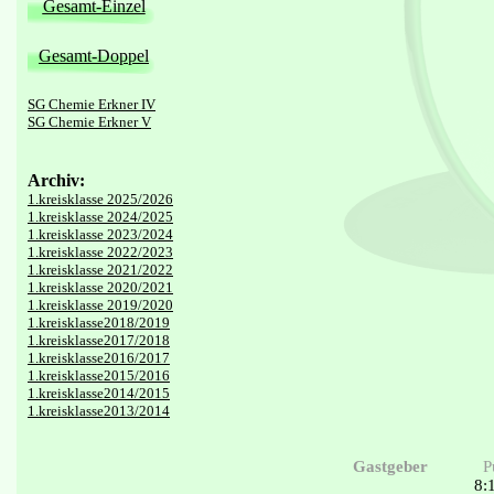
Gesamt-Einzel
Gesamt-Doppel
SG Chemie Erkner IV
SG Chemie Erkner V
Archiv:
1.kreisklasse 2025/2026
1.kreisklasse 2024/2025
1.kreisklasse 2023/2024
1.kreisklasse 2022/2023
1.kreisklasse 2021/2022
1.kreisklasse 2020/2021
1.kreisklasse 2019/2020
1.kreisklasse2018/2019
1.kreisklasse2017/2018
1.kreisklasse2016/2017
1.kreisklasse2015/2016
1.kreisklasse2014/2015
1.kreisklasse2013/2014
Gastgeber
P
8: