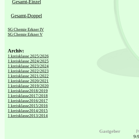
Gesamt-Einzel
Gesamt-Doppel
SG Chemie Erkner IV
SG Chemie Erkner V
Archiv:
1.kreisklasse 2025/2026
1.kreisklasse 2024/2025
1.kreisklasse 2023/2024
1.kreisklasse 2022/2023
1.kreisklasse 2021/2022
1.kreisklasse 2020/2021
1.kreisklasse 2019/2020
1.kreisklasse2018/2019
1.kreisklasse2017/2018
1.kreisklasse2016/2017
1.kreisklasse2015/2016
1.kreisklasse2014/2015
1.kreisklasse2013/2014
Gastgeber
P
9: