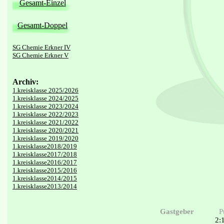
Gesamt-Einzel
Gesamt-Doppel
SG Chemie Erkner IV
SG Chemie Erkner V
Archiv:
1.kreisklasse 2025/2026
1.kreisklasse 2024/2025
1.kreisklasse 2023/2024
1.kreisklasse 2022/2023
1.kreisklasse 2021/2022
1.kreisklasse 2020/2021
1.kreisklasse 2019/2020
1.kreisklasse2018/2019
1.kreisklasse2017/2018
1.kreisklasse2016/2017
1.kreisklasse2015/2016
1.kreisklasse2014/2015
1.kreisklasse2013/2014
Gastgeber
P
2: