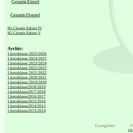
Gesamt-Einzel
Gesamt-Doppel
SG Chemie Erkner IV
SG Chemie Erkner V
Archiv:
1.kreisklasse 2025/2026
1.kreisklasse 2024/2025
1.kreisklasse 2023/2024
1.kreisklasse 2022/2023
1.kreisklasse 2021/2022
1.kreisklasse 2020/2021
1.kreisklasse 2019/2020
1.kreisklasse2018/2019
1.kreisklasse2017/2018
1.kreisklasse2016/2017
1.kreisklasse2015/2016
1.kreisklasse2014/2015
1.kreisklasse2013/2014
Gastgeber
P
10