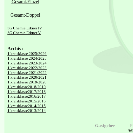
Gesamt-Einzel
Gesamt-Doppel
SG Chemie Erkner IV
SG Chemie Erkner V
Archiv:
1.kreisklasse 2025/2026
1.kreisklasse 2024/2025
1.kreisklasse 2023/2024
1.kreisklasse 2022/2023
1.kreisklasse 2021/2022
1.kreisklasse 2020/2021
1.kreisklasse 2019/2020
1.kreisklasse2018/2019
1.kreisklasse2017/2018
1.kreisklasse2016/2017
1.kreisklasse2015/2016
1.kreisklasse2014/2015
1.kreisklasse2013/2014
Gastgeber
P
9: