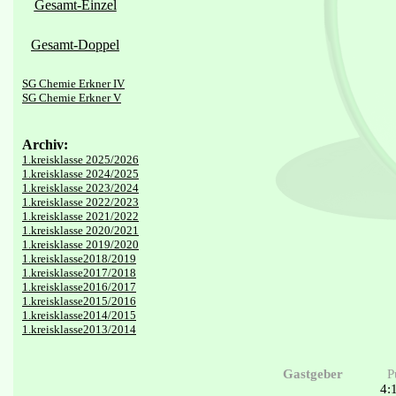
Gesamt-Einzel
Gesamt-Doppel
SG Chemie Erkner IV
SG Chemie Erkner V
Archiv:
1.kreisklasse 2025/2026
1.kreisklasse 2024/2025
1.kreisklasse 2023/2024
1.kreisklasse 2022/2023
1.kreisklasse 2021/2022
1.kreisklasse 2020/2021
1.kreisklasse 2019/2020
1.kreisklasse2018/2019
1.kreisklasse2017/2018
1.kreisklasse2016/2017
1.kreisklasse2015/2016
1.kreisklasse2014/2015
1.kreisklasse2013/2014
Gastgeber
P
4: