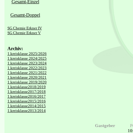
Gesamt-Einzel
Gesamt-Doppel
SG Chemie Erkner IV
SG Chemie Erkner V
Archiv:
1.kreisklasse 2025/2026
1.kreisklasse 2024/2025
1.kreisklasse 2023/2024
1.kreisklasse 2022/2023
1.kreisklasse 2021/2022
1.kreisklasse 2020/2021
1.kreisklasse 2019/2020
1.kreisklasse2018/2019
1.kreisklasse2017/2018
1.kreisklasse2016/2017
1.kreisklasse2015/2016
1.kreisklasse2014/2015
1.kreisklasse2013/2014
Gastgeber
P
10