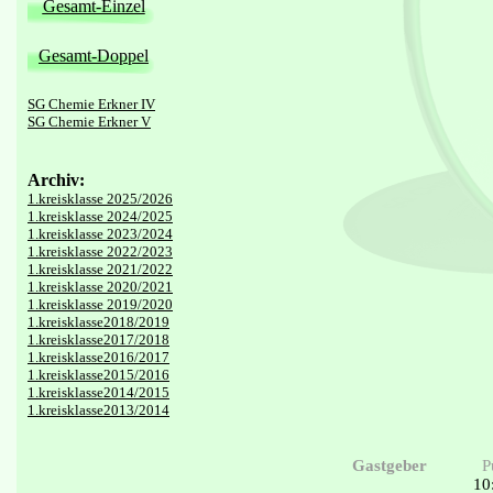
Gesamt-Einzel
Gesamt-Doppel
SG Chemie Erkner IV
SG Chemie Erkner V
Archiv:
1.kreisklasse 2025/2026
1.kreisklasse 2024/2025
1.kreisklasse 2023/2024
1.kreisklasse 2022/2023
1.kreisklasse 2021/2022
1.kreisklasse 2020/2021
1.kreisklasse 2019/2020
1.kreisklasse2018/2019
1.kreisklasse2017/2018
1.kreisklasse2016/2017
1.kreisklasse2015/2016
1.kreisklasse2014/2015
1.kreisklasse2013/2014
Gastgeber
P
10