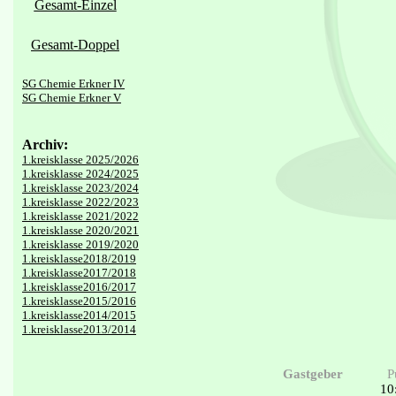
Gesamt-Einzel
Gesamt-Doppel
SG Chemie Erkner IV
SG Chemie Erkner V
Archiv:
1.kreisklasse 2025/2026
1.kreisklasse 2024/2025
1.kreisklasse 2023/2024
1.kreisklasse 2022/2023
1.kreisklasse 2021/2022
1.kreisklasse 2020/2021
1.kreisklasse 2019/2020
1.kreisklasse2018/2019
1.kreisklasse2017/2018
1.kreisklasse2016/2017
1.kreisklasse2015/2016
1.kreisklasse2014/2015
1.kreisklasse2013/2014
Gastgeber
P
10