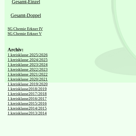
Gesamt-Einzel
Gesamt-Doppel
SG Chemie Erkner IV
SG Chemie Erkner V
Archiv:
1.kreisklasse 2025/2026
1.kreisklasse 2024/2025
1.kreisklasse 2023/2024
1.kreisklasse 2022/2023
1.kreisklasse 2021/2022
1.kreisklasse 2020/2021
1.kreisklasse 2019/2020
1.kreisklasse2018/2019
1.kreisklasse2017/2018
1.kreisklasse2016/2017
1.kreisklasse2015/2016
1.kreisklasse2014/2015
1.kreisklasse2013/2014