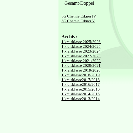
Gesamt-Doppel
SG Chemie Erkner IV
SG Chemie Erkner V
Archiv:
1.kreisklasse 2025/2026
1.kreisklasse 2024/2025
1.kreisklasse 2023/2024
1.kreisklasse 2022/2023
1.kreisklasse 2021/2022
1.kreisklasse 2020/2021
1.kreisklasse 2019/2020
1.kreisklasse2018/2019
1.kreisklasse2017/2018
1.kreisklasse2016/2017
1.kreisklasse2015/2016
1.kreisklasse2014/2015
1.kreisklasse2013/2014