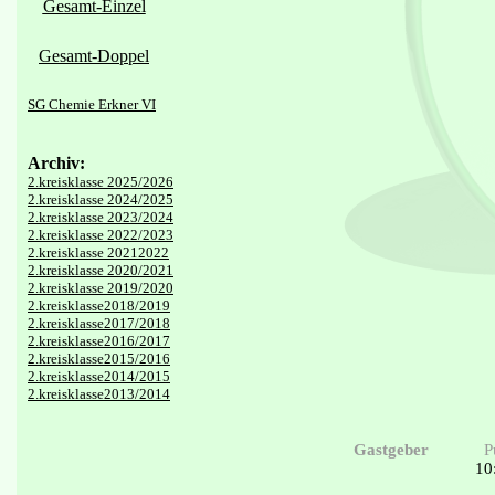
Gesamt-Einzel
Gesamt-Doppel
SG Chemie Erkner VI
Archiv:
2.kreisklasse 2025/2026
2.kreisklasse 2024/2025
2.kreisklasse 2023/2024
2.kreisklasse 2022/2023
2.kreisklasse 20212022
2.kreisklasse 2020/2021
2.kreisklasse 2019/2020
2.kreisklasse2018/2019
2.kreisklasse2017/2018
2.kreisklasse2016/2017
2.kreisklasse2015/2016
2.kreisklasse2014/2015
2.kreisklasse2013/2014
Gastgeber
P
10