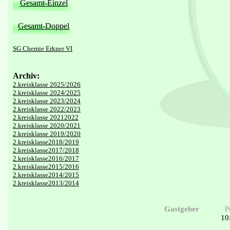
Gesamt-Einzel
Gesamt-Doppel
SG Chemie Erkner VI
Archiv:
2.kreisklasse 2025/2026
2.kreisklasse 2024/2025
2.kreisklasse 2023/2024
2.kreisklasse 2022/2023
2.kreisklasse 20212022
2.kreisklasse 2020/2021
2.kreisklasse 2019/2020
2.kreisklasse2018/2019
2.kreisklasse2017/2018
2.kreisklasse2016/2017
2.kreisklasse2015/2016
2.kreisklasse2014/2015
2.kreisklasse2013/2014
Gastgeber
P
10