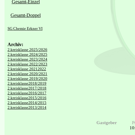
Gesamt-Einzel
Gesamt-Doppel
SG Chemie Erkner VI
Archiv:
2.kreisklasse 2025/2026
2.kreisklasse 2024/2025
2.kreisklasse 2023/2024
2.kreisklasse 2022/2023
2.kreisklasse 20212022
2.kreisklasse 2020/2021
2.kreisklasse 2019/2020
2.kreisklasse2018/2019
2.kreisklasse2017/2018
2.kreisklasse2016/2017
2.kreisklasse2015/2016
2.kreisklasse2014/2015
2.kreisklasse2013/2014
Gastgeber
P
10