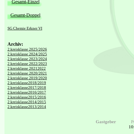
Gesamt-Einzel
Gesamt-Doppel
SG Chemie Erkner VI
Archiv:
2.kreisklasse 2025/2026
2.kreisklasse 2024/2025
2.kreisklasse 2023/2024
2.kreisklasse 2022/2023
2.kreisklasse 20212022
2.kreisklasse 2020/2021
2.kreisklasse 2019/2020
2.kreisklasse2018/2019
2.kreisklasse2017/2018
2.kreisklasse2016/2017
2.kreisklasse2015/2016
2.kreisklasse2014/2015
2.kreisklasse2013/2014
Gastgeber
P
10