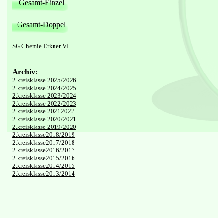
Gesamt-Einzel
Gesamt-Doppel
SG Chemie Erkner VI
Archiv:
2.kreisklasse 2025/2026
2.kreisklasse 2024/2025
2.kreisklasse 2023/2024
2.kreisklasse 2022/2023
2.kreisklasse 20212022
2.kreisklasse 2020/2021
2.kreisklasse 2019/2020
2.kreisklasse2018/2019
2.kreisklasse2017/2018
2.kreisklasse2016/2017
2.kreisklasse2015/2016
2.kreisklasse2014/2015
2.kreisklasse2013/2014