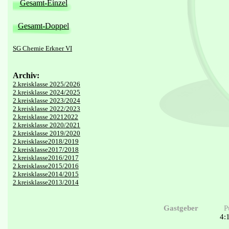
Gesamt-Einzel
Gesamt-Doppel
SG Chemie Erkner VI
Archiv:
2.kreisklasse 2025/2026
2.kreisklasse 2024/2025
2.kreisklasse 2023/2024
2.kreisklasse 2022/2023
2.kreisklasse 20212022
2.kreisklasse 2020/2021
2.kreisklasse 2019/2020
2.kreisklasse2018/2019
2.kreisklasse2017/2018
2.kreisklasse2016/2017
2.kreisklasse2015/2016
2.kreisklasse2014/2015
2.kreisklasse2013/2014
Gastgeber
P
4: