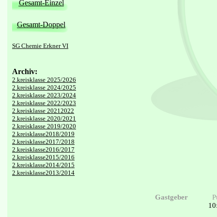
Gesamt-Einzel
Gesamt-Doppel
SG Chemie Erkner VI
Archiv:
2.kreisklasse 2025/2026
2.kreisklasse 2024/2025
2.kreisklasse 2023/2024
2.kreisklasse 2022/2023
2.kreisklasse 20212022
2.kreisklasse 2020/2021
2.kreisklasse 2019/2020
2.kreisklasse2018/2019
2.kreisklasse2017/2018
2.kreisklasse2016/2017
2.kreisklasse2015/2016
2.kreisklasse2014/2015
2.kreisklasse2013/2014
Gastgeber
P
10