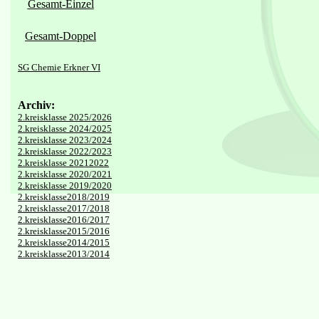
Gesamt-Einzel
Gesamt-Doppel
SG Chemie Erkner VI
Archiv:
2.kreisklasse 2025/2026
2.kreisklasse 2024/2025
2.kreisklasse 2023/2024
2.kreisklasse 2022/2023
2.kreisklasse 20212022
2.kreisklasse 2020/2021
2.kreisklasse 2019/2020
2.kreisklasse2018/2019
2.kreisklasse2017/2018
2.kreisklasse2016/2017
2.kreisklasse2015/2016
2.kreisklasse2014/2015
2.kreisklasse2013/2014