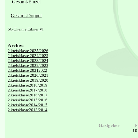
Gesamt-Einzel
Gesamt-Doppel
SG Chemie Erkner VI
Archiv:
2.kreisklasse 2025/2026
2.kreisklasse 2024/2025
2.kreisklasse 2023/2024
2.kreisklasse 2022/2023
2.kreisklasse 20212022
2.kreisklasse 2020/2021
2.kreisklasse 2019/2020
2.kreisklasse2018/2019
2.kreisklasse2017/2018
2.kreisklasse2016/2017
2.kreisklasse2015/2016
2.kreisklasse2014/2015
2.kreisklasse2013/2014
Gastgeber
P
10