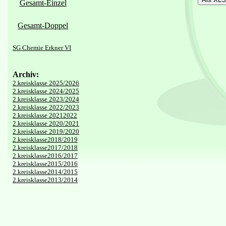
Gesamt-Einzel
Gesamt-Doppel
SG Chemie Erkner VI
Archiv:
2.kreisklasse 2025/2026
2.kreisklasse 2024/2025
2.kreisklasse 2023/2024
2.kreisklasse 2022/2023
2.kreisklasse 20212022
2.kreisklasse 2020/2021
2.kreisklasse 2019/2020
2.kreisklasse2018/2019
2.kreisklasse2017/2018
2.kreisklasse2016/2017
2.kreisklasse2015/2016
2.kreisklasse2014/2015
2.kreisklasse2013/2014