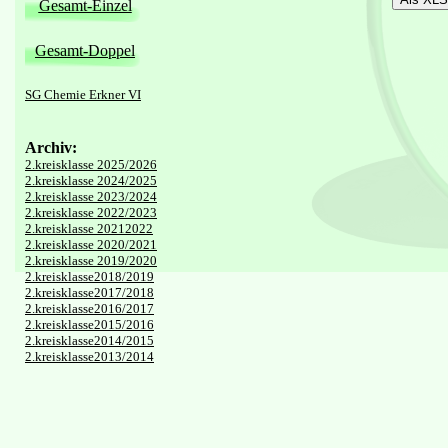
Gesamt-Einzel
Gesamt-Doppel
SG Chemie Erkner VI
Archiv:
2.kreisklasse 2025/2026
2.kreisklasse 2024/2025
2.kreisklasse 2023/2024
2.kreisklasse 2022/2023
2.kreisklasse 20212022
2.kreisklasse 2020/2021
2.kreisklasse 2019/2020
2.kreisklasse2018/2019
2.kreisklasse2017/2018
2.kreisklasse2016/2017
2.kreisklasse2015/2016
2.kreisklasse2014/2015
2.kreisklasse2013/2014