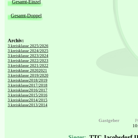
Gesamt-Einzel
Gesamt-Doppel
Archiv:
3.kreisklasse 2025/2026
3.kreisklasse 2024/2025
3.kreisklasse 2023/2024
3.kreisklasse 2022/2023
3.kreisklasse 2021/2022
3.kreisklasse 20202021
3.kreisklasse 2019/2020
3.kreisklasse2018/2019
3.kreisklasse2017/2018
3.kreisklasse2016/2017
3.kreisklasse2015/2016
3.kreisklasse2014/2015
3.kreisklasse2013/2014
Gastgeber
P
10
Sieger:
TTC Jacobsdorf I