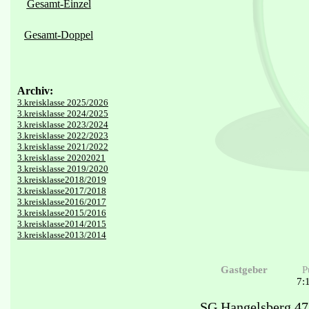
Gesamt-Einzel
Gesamt-Doppel
Archiv:
3.kreisklasse 2025/2026
3.kreisklasse 2024/2025
3.kreisklasse 2023/2024
3.kreisklasse 2022/2023
3.kreisklasse 2021/2022
3.kreisklasse 20202021
3.kreisklasse 2019/2020
3.kreisklasse2018/2019
3.kreisklasse2017/2018
3.kreisklasse2016/2017
3.kreisklasse2015/2016
3.kreisklasse2014/2015
3.kreisklasse2013/2014
Gastgeber
P
7:
SG Hangelsberg 47