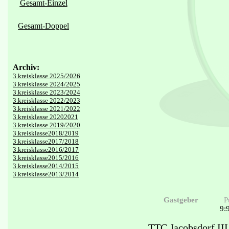
Gesamt-Einzel
Gesamt-Doppel
Archiv:
3.kreisklasse 2025/2026
3.kreisklasse 2024/2025
3.kreisklasse 2023/2024
3.kreisklasse 2022/2023
3.kreisklasse 2021/2022
3.kreisklasse 20202021
3.kreisklasse 2019/2020
3.kreisklasse2018/2019
3.kreisklasse2017/2018
3.kreisklasse2016/2017
3.kreisklasse2015/2016
3.kreisklasse2014/2015
3.kreisklasse2013/2014
Gastgeber
P
9:
TTC Jacobsdorf III