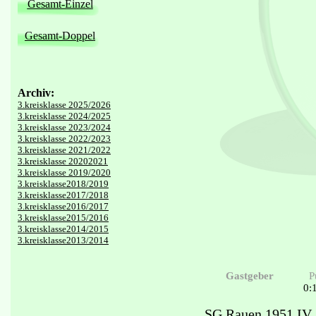
Gesamt-Einzel
Gesamt-Doppel
Archiv:
3.kreisklasse 2025/2026
3.kreisklasse 2024/2025
3.kreisklasse 2023/2024
3.kreisklasse 2022/2023
3.kreisklasse 2021/2022
3.kreisklasse 20202021
3.kreisklasse 2019/2020
3.kreisklasse2018/2019
3.kreisklasse2017/2018
3.kreisklasse2016/2017
3.kreisklasse2015/2016
3.kreisklasse2014/2015
3.kreisklasse2013/2014
Gastgeber
P
0:
SG Rauen 1951 IV