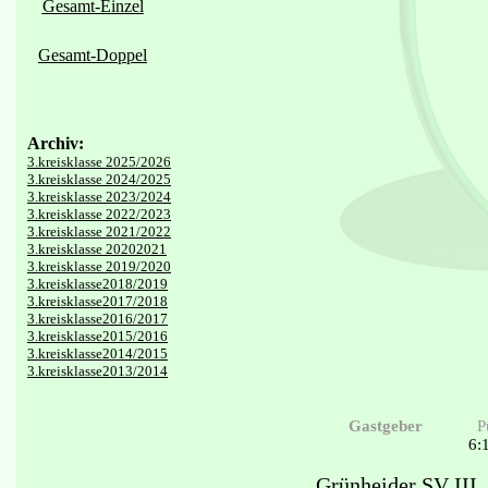
Gesamt-Einzel
Gesamt-Doppel
Archiv:
3.kreisklasse 2025/2026
3.kreisklasse 2024/2025
3.kreisklasse 2023/2024
3.kreisklasse 2022/2023
3.kreisklasse 2021/2022
3.kreisklasse 20202021
3.kreisklasse 2019/2020
3.kreisklasse2018/2019
3.kreisklasse2017/2018
3.kreisklasse2016/2017
3.kreisklasse2015/2016
3.kreisklasse2014/2015
3.kreisklasse2013/2014
Gastgeber
P
6:
Grünheider SV III