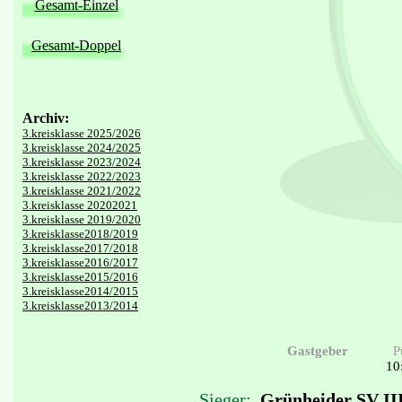
Gesamt-Einzel
Gesamt-Doppel
Archiv:
3.kreisklasse 2025/2026
3.kreisklasse 2024/2025
3.kreisklasse 2023/2024
3.kreisklasse 2022/2023
3.kreisklasse 2021/2022
3.kreisklasse 20202021
3.kreisklasse 2019/2020
3.kreisklasse2018/2019
3.kreisklasse2017/2018
3.kreisklasse2016/2017
3.kreisklasse2015/2016
3.kreisklasse2014/2015
3.kreisklasse2013/2014
Gastgeber
P
10
Sieger:
Grünheider SV II