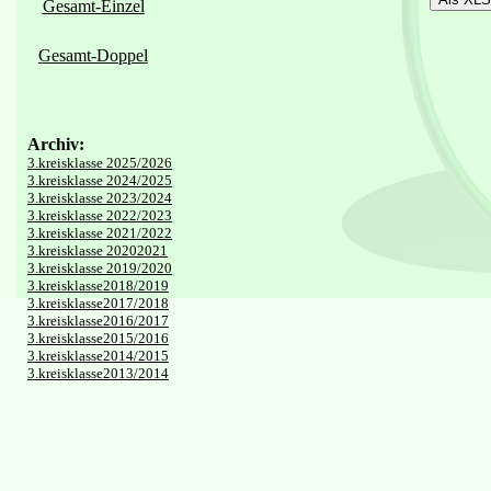
Gesamt-Einzel
Gesamt-Doppel
Archiv:
3.kreisklasse 2025/2026
3.kreisklasse 2024/2025
3.kreisklasse 2023/2024
3.kreisklasse 2022/2023
3.kreisklasse 2021/2022
3.kreisklasse 20202021
3.kreisklasse 2019/2020
3.kreisklasse2018/2019
3.kreisklasse2017/2018
3.kreisklasse2016/2017
3.kreisklasse2015/2016
3.kreisklasse2014/2015
3.kreisklasse2013/2014