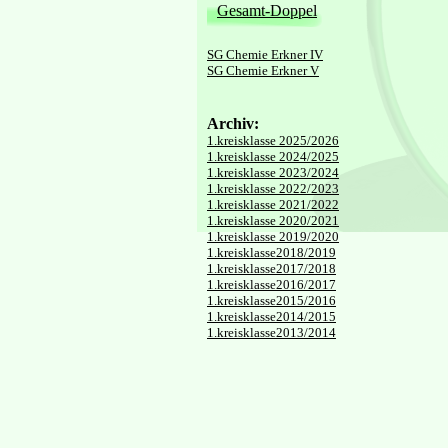
Gesamt-Doppel
SG Chemie Erkner IV
SG Chemie Erkner V
Archiv:
1.kreisklasse 2025/2026
1.kreisklasse 2024/2025
1.kreisklasse 2023/2024
1.kreisklasse 2022/2023
1.kreisklasse 2021/2022
1.kreisklasse 2020/2021
1.kreisklasse 2019/2020
1.kreisklasse2018/2019
1.kreisklasse2017/2018
1.kreisklasse2016/2017
1.kreisklasse2015/2016
1.kreisklasse2014/2015
1.kreisklasse2013/2014