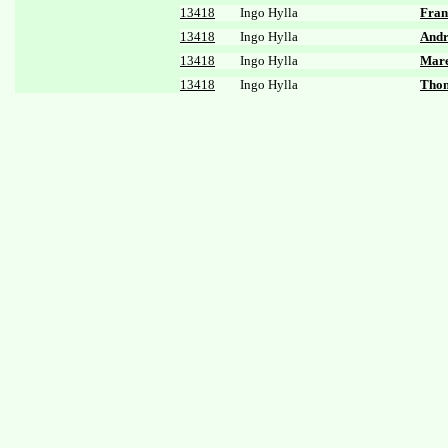
13418
Ingo Hylla
Fran
13418
Ingo Hylla
Andr
13418
Ingo Hylla
Mare
13418
Ingo Hylla
Thom