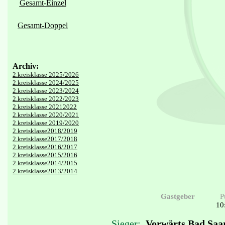
Gesamt-Einzel
Gesamt-Doppel
Archiv:
2.kreisklasse 2025/2026
2.kreisklasse 2024/2025
2.kreisklasse 2023/2024
2.kreisklasse 2022/2023
2.kreisklasse 20212022
2.kreisklasse 2020/2021
2.kreisklasse 2019/2020
2.kreisklasse2018/2019
2.kreisklasse2017/2018
2.kreisklasse2016/2017
2.kreisklasse2015/2016
2.kreisklasse2014/2015
2.kreisklasse2013/2014
Gastgeber
P
10
Sieger:
Vorwärts Bad Saa